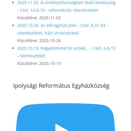
2025.11.02. A reménytelenségben lévő reménység
- Csel. 12,6-19 - reformációs istentisztelet
Közzétéve: 2025-11-02
2025.10.26. Az élő egyház jelei - Csel. 9,31-43 -
istentisztelet, házi úrvacsorával
Közzétéve: 2025-10-26
2025.10.19. Kegyelemmel és erővel... - Csel. 6,8-15
- istentisztelet
Közzétéve: 2025-10-19
Ipolysági Református Egyházközség