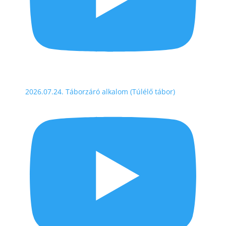
2026.07.24. Táborzáró alkalom (Túlélő tábor)