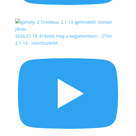
2026.07.19. Erősödj meg a kegyelemben! - 2Tim.
2,1-13 - istentisztelet