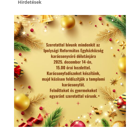
Hirdetések