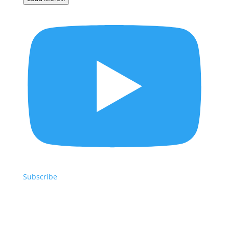
Subscribe