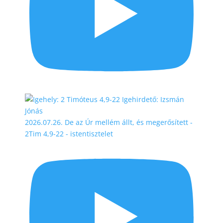
2026.07.26. De az Úr mellém állt, és megerősített -
2Tim 4,9-22 - istentisztelet