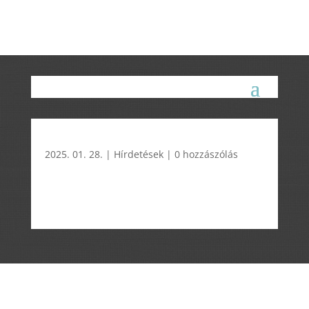
2025. 01. 28.
|
Hírdetések
|
0 hozzászólás